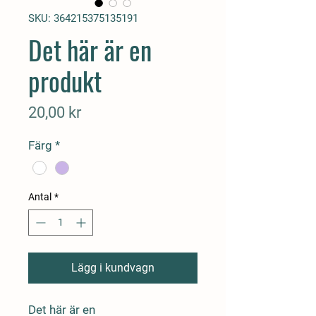
SKU: 364215375135191
Det här är en
produkt
Pris
20,00 kr
Färg
*
Antal
*
Lägg i kundvagn
Det här är en 