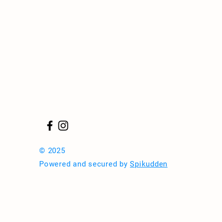
© 2025
Powered and secured by
Spikudden