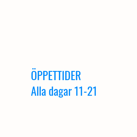
ÖPPETTIDER
Alla dagar 11-21